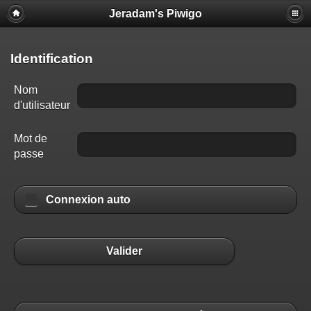
Jeradam's Piwigo
Identification
Nom
d'utilisateur
Mot de
passe
Connexion auto
Valider