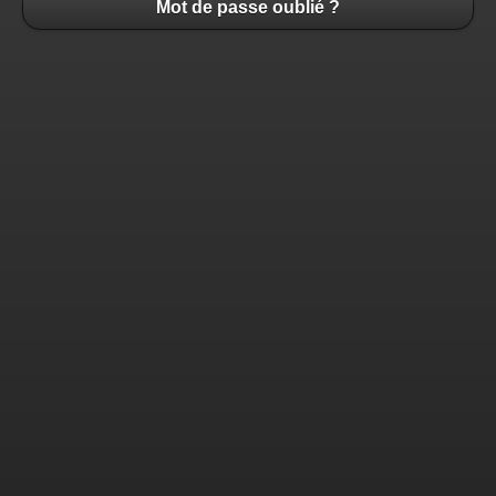
Mot de passe oublié ?