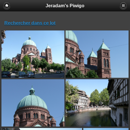
Jeradam's Piwigo
Rechercher dans ce lot