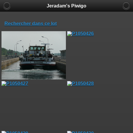
Jeradam's Piwigo
Rechercher dans ce lot