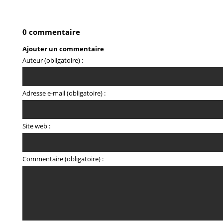
0 commentaire
Ajouter un commentaire
Auteur (obligatoire) :
Adresse e-mail (obligatoire) :
Site web :
Commentaire (obligatoire) :