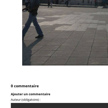
0 commentaire
Ajouter un commentaire
Auteur (obligatoire) :