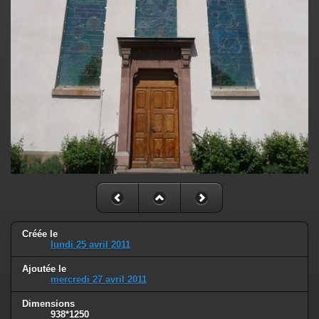
Créée le
lundi 25 avril 2011
Ajoutée le
mercredi 27 avril 2011
Dimensions
938*1250