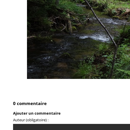
0 commentaire
Ajouter un commentaire
Auteur (obligatoire) :