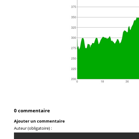
0 commentaire
Ajouter un commentaire
Auteur (obligatoire) :