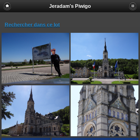
Jeradam's Piwigo
Rechercher dans ce lot