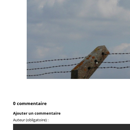
0 commentaire
Ajouter un commentaire
Auteur (obligatoire) :