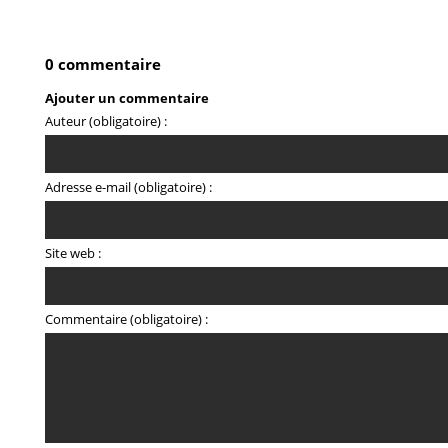
0 commentaire
Ajouter un commentaire
Auteur (obligatoire) :
Adresse e-mail (obligatoire) :
Site web :
Commentaire (obligatoire) :