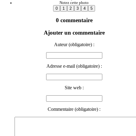
Notez cette photo
0 commentaire
Ajouter un commentaire
Auteur (obligatoire) :
Adresse e-mail (obligatoire) :
Site web :
Commentaire (obligatoire) :